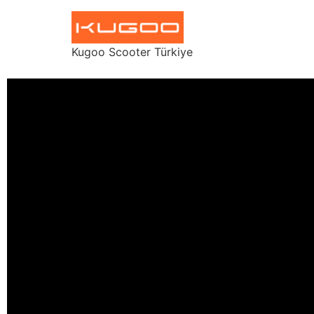
Kugoo Scooter Türkiye