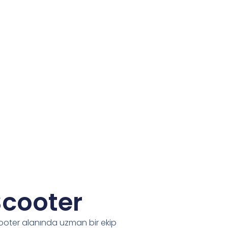
cooter
ooter alanında uzman bir ekip