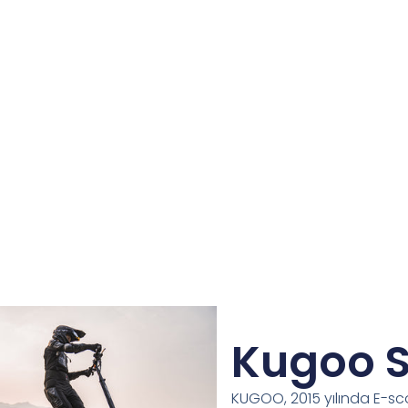
Kugoo S
KUGOO, 2015 yılında E-sc