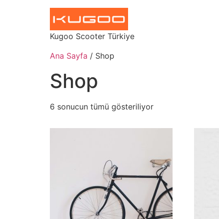
Kugoo Scooter Türkiye
Ana Sayfa
/ Shop
Shop
6 sonucun tümü gösteriliyor