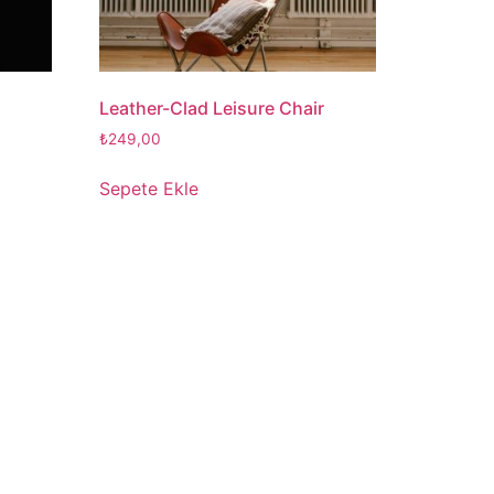
Leather-Clad Leisure Chair
₺
249,00
Sepete Ekle