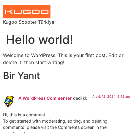
Kugoo Scooter Türkiye
Hello world!
Welcome to WordPress. This is your first post. Edit or
delete it, then start writing!
Bir Yanıt
Aralık 12, 2024, 9:42 am
A WordPress Commenter
dedi ki:
Hi, this is a comment.
To get started with moderating, editing, and deleting
comments, please visit the Comments screen in the