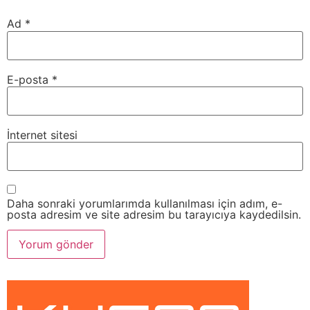
Ad
*
E-posta
*
İnternet sitesi
Daha sonraki yorumlarımda kullanılması için adım, e-
posta adresim ve site adresim bu tarayıcıya kaydedilsin.